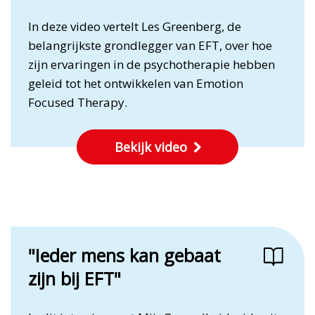
In deze video vertelt Les Greenberg, de
belangrijkste grondlegger van EFT, over hoe
zijn ervaringen in de psychotherapie hebben
geleid tot het ontwikkelen van Emotion
Focused Therapy.
Bekijk video
"Ieder mens kan gebaat
zijn bij EFT"