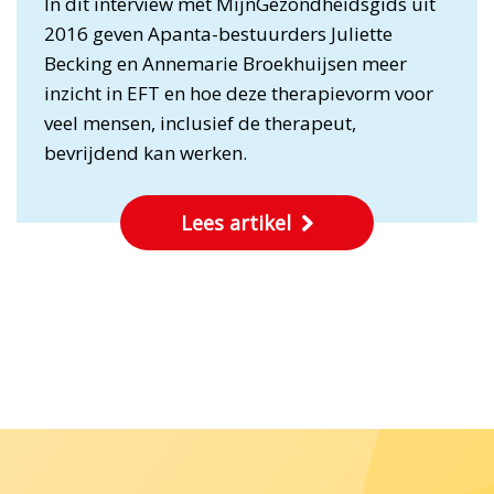
In dit interview met MijnGezondheidsgids uit
2016 geven Apanta-bestuurders Juliette
Becking en Annemarie Broekhuijsen meer
inzicht in EFT en hoe deze therapievorm voor
veel mensen, inclusief de therapeut,
bevrijdend kan werken.
Lees artikel