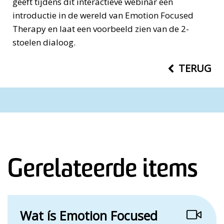
geeft tijdens dit interactieve webinar een
introductie in de wereld van Emotion Focused
Therapy en laat een voorbeeld zien van de 2-
stoelen dialoog.
TERUG
Gerelateerde items
Wat ís Emotion Focused