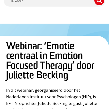
Zo
Webinar: ‘Emotie
centraal in Emotion
Focused Therapy’ door
Juliette Becking
In dit webinar, georganiseerd door het
Nederlands Instituut voor Psychologen (NIP), is
EFTiN-oprichter Juliette Becking te gast. Juliette