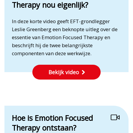
Therapy nou eigenlijk?
In deze korte video geeft EFT-grondlegger
Leslie Greenberg een beknopte uitleg over de
essentie van Emotion Focused Therapy en
beschrijft hij de twee belangrijkste
componenten van deze werkwijze.
Bekijk video
Hoe is Emotion Focused
Therapy ontstaan?