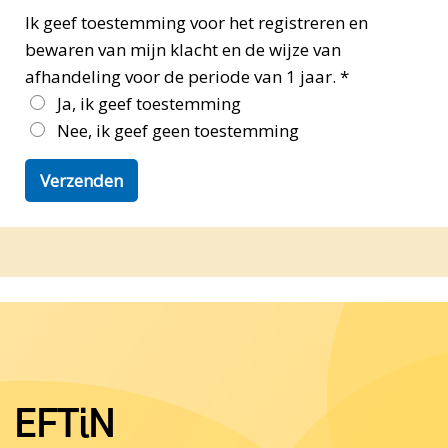
Ik geef toestemming voor het registreren en
bewaren van mijn klacht en de wijze van
afhandeling voor de periode van 1 jaar.
*
Ja, ik geef toestemming
Nee, ik geef geen toestemming
EFTiN