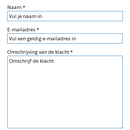
Naam
*
E-mailadres
*
Omschrijving van de klacht
*