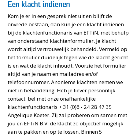
Een klacht indienen
Kom je er in een gesprek niet uit en blijft de
onvrede bestaan, dan kun je een klacht indienen
bij de klachtenfunctionaris van EFTiN, met behulp
van onderstaand klachtenformulier. Je klacht
wordt altijd vertrouwelijk behandeld. Vermeld op
het formulier duidelijk tegen wie de klacht gericht
is en wat de klacht inhoudt. Voorzie het formulier
altijd van je naam en mailadres en/of
telefoonnummer. Anonieme klachten nemen we
niet in behandeling. Heb je liever persoonlijk
contact, bel met onze onafhankelijke
klachtenfunctionaris + 31 (0)6 - 24 28 47 35
Angelique Koeter. Zij zal proberen om samen met
jou en EFTiN B.V. de klacht zo objectief mogelijk
aan te pakken en op te lossen. Binnen 5