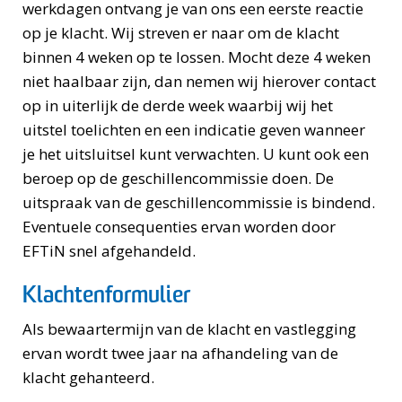
werkdagen ontvang je van ons een eerste reactie
op je klacht. Wij streven er naar om de klacht
binnen 4 weken op te lossen. Mocht deze 4 weken
niet haalbaar zijn, dan nemen wij hierover contact
op in uiterlijk de derde week waarbij wij het
uitstel toelichten en een indicatie geven wanneer
je het uitsluitsel kunt verwachten. U kunt ook een
beroep op de geschillencommissie doen. De
uitspraak van de geschillencommissie is bindend.
Eventuele consequenties ervan worden door
EFTiN snel afgehandeld.
Klachtenformulier
Als bewaartermijn van de klacht en vastlegging
ervan wordt twee jaar na afhandeling van de
klacht gehanteerd.