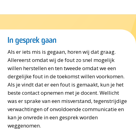
In gesprek gaan
Als er iets mis is gegaan, horen wij dat graag.
Allereerst omdat wij de fout zo snel mogelijk
willen herstellen en ten tweede omdat we een
dergelijke fout in de toekomst willen voorkomen.
Als je vindt dat er een fout is gemaakt, kun je het
beste contact opnemen met je docent. Wellicht
was er sprake van een misverstand, tegenstrijdige
verwachtingen of onvoldoende communicatie en
kan je onvrede in een gesprek worden
weggenomen.