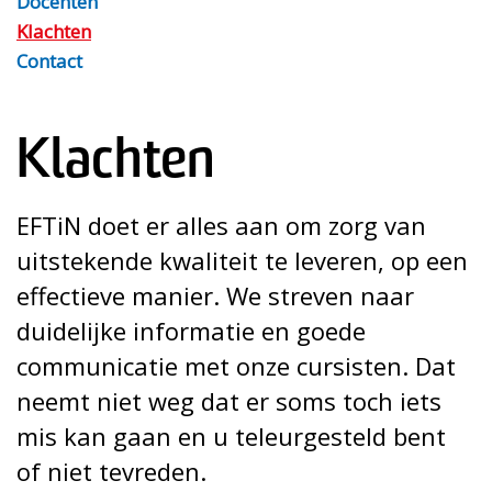
Docenten
Klachten
Contact
Klachten
EFTiN doet er alles aan om zorg van
uitstekende kwaliteit te leveren, op een
effectieve manier. We streven naar
duidelijke informatie en goede
communicatie met onze cursisten. Dat
neemt niet weg dat er soms toch iets
mis kan gaan en u teleurgesteld bent
of niet tevreden.